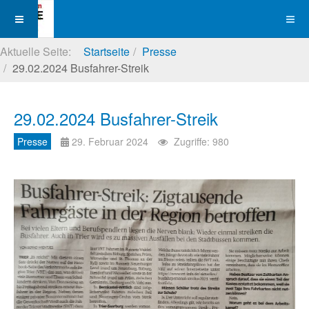
Aktuelle Seite:
Startseite
Presse
29.02.2024 Busfahrer-Streik
29.02.2024 Busfahrer-Streik
Presse
29. Februar 2024
Zugriffe: 980