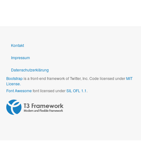
Kontakt
Impressum
Datenschutzerklärung
Bootstrap
is a front-end framework of Twitter, Inc. Code licensed under
MIT
License.
Font Awesome
font licensed under
SIL OFL 1.1
.