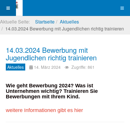
Aktuelle Seite:
Startseite
Aktuelles
14.03.2024 Bewerbung mit Jugendlichen richtig trainieren
14.03.2024 Bewerbung mit
Jugendlichen richtig trainieren
Aktuelles
14. März 2024
Zugriffe: 861
Wie geht Bewerbung 2024? Was ist
Unternehmen wichtig? Trainieren Sie
Bewerbungen mit Ihrem Kind.
weitere Informationen gibt es hier