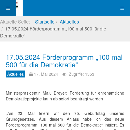
Aktuelle Seite:
Startseite
Aktuelles
17.05.2024 Förderprogramm „100 mal 500 für die
Demokratie“
17.05.2024 Förderprogramm „100 mal
500 für die Demokratie“
Aktuelles
17. Mai 2024
Zugriffe: 1353
Ministerpräsidentin Malu Dreyer: Förderung für ehrenamtliche
Demokratieprojekte kann ab sofort beantragt werden
„Am 23. Mai feiern wir den 75. Geburtstag unseres
Grundgesetzes. Aus diesem Anlass habe ich das neue
Förderprogramm ‚100 mal 500 für die Demokratie‘ initiiert. Es