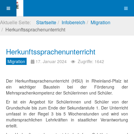
Aktuelle Seite:
Startseite
Infobereich
Migration
Herkunftssprachenunterricht
Herkunftssprachenunterricht
Migration
17. Januar 2024
Zugriffe: 1642
Der Herkunftssprachenunterricht (HSU) in Rheinland-Pfalz ist
ein wichtiger Baustein bei der Förderung der
Mehrsprachenkompetenz der Schülerinnen und Schüler.
Er ist ein Angebot für Schülerinnen und Schüler von der
Grundschule bis zum Ende der Sekundarstufe 1. Der Unterricht
umfasst in der Regel 3 bis 5 Wochenstunden und wird von
muttersprachlichen Lehrkräften in staatlicher Verantwortung
erteilt.