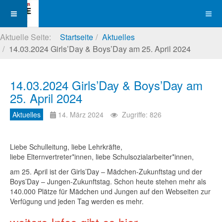
Aktuelle Seite:
Startseite
Aktuelles
14.03.2024 Girls’Day & Boys’Day am 25. April 2024
14.03.2024 Girls’Day & Boys’Day am
25. April 2024
Aktuelles
14. März 2024
Zugriffe: 826
Liebe Schulleitung, liebe Lehrkräfte,
liebe Elternvertreter*innen, liebe Schulsozialarbeiter*innen,
am 25. April ist der Girls’Day – Mädchen-Zukunftstag und der
Boys’Day – Jungen-Zukunftstag. Schon heute stehen mehr als
140.000 Plätze für Mädchen und Jungen auf den Webseiten zur
Verfügung und jeden Tag werden es mehr.